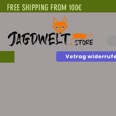
FREE SHIPPING FROM 100€
Vetrag widerruf