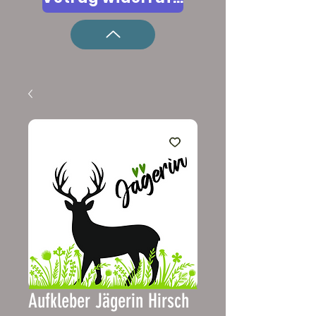
Aufkleber Jägerin Hirsch