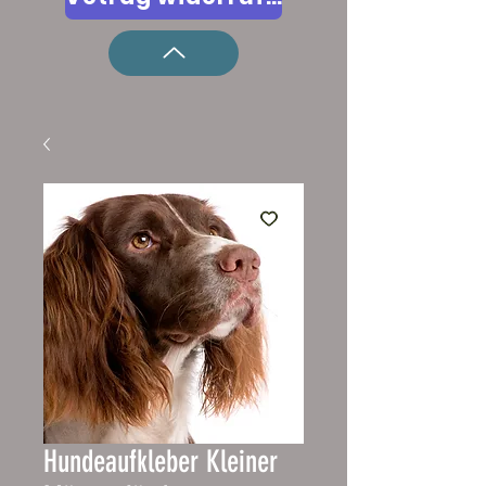
Hundeaufkleber Kleiner