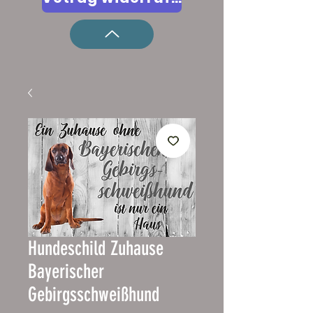
Hundeschild Zuhause
Bayerischer
Gebirgsschweißhund