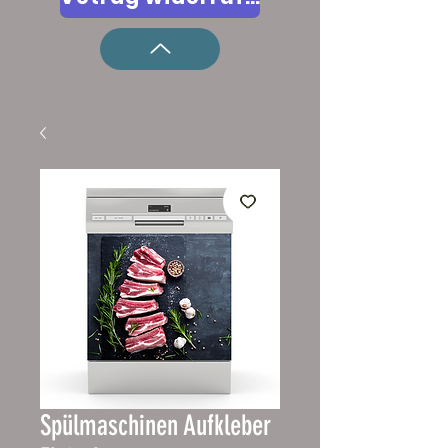
Spülmaschinen Aufkleber