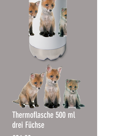
Thermoflasche 500 ml
drei Füchse