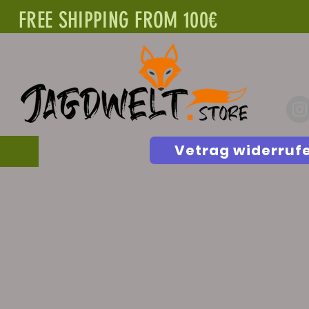
FREE SHIPPING FROM 100€
Vetrag widerruf