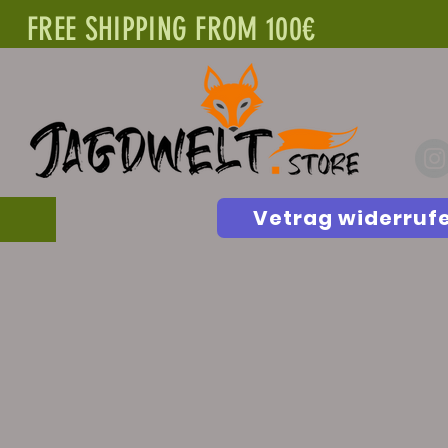
FREE SHIPPING FROM 100€
Vetrag widerruf