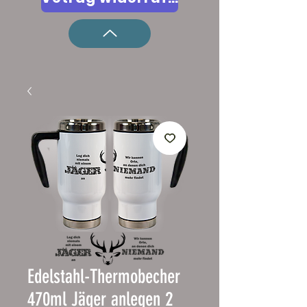
Edelstahl-Thermobecher
470ml Jäger anlegen 2