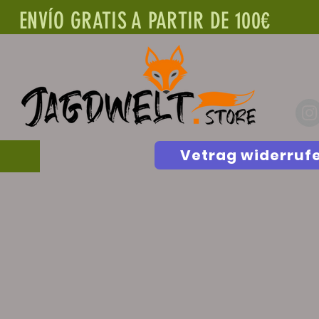
ENVÍO GRATIS A PARTIR DE 100€
Vetrag widerruf