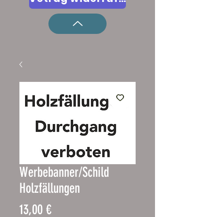
Werbebanner/Schild
Holzfällungen
Precio
13,00 €