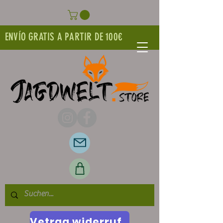
ENVÍO GRATIS A PARTIR DE 100€
Vetrag widerrufen