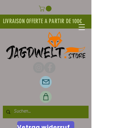
LIVRAISON OFFERTE A PARTIR DE 100€
Vetrag widerrufen