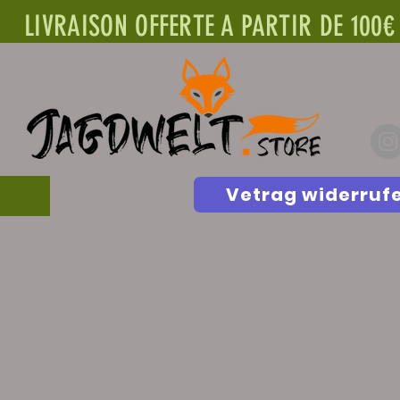
LIVRAISON OFFERTE A PARTIR DE 100€
Vetrag widerruf