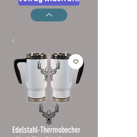
Edelstahl-Thermobecher