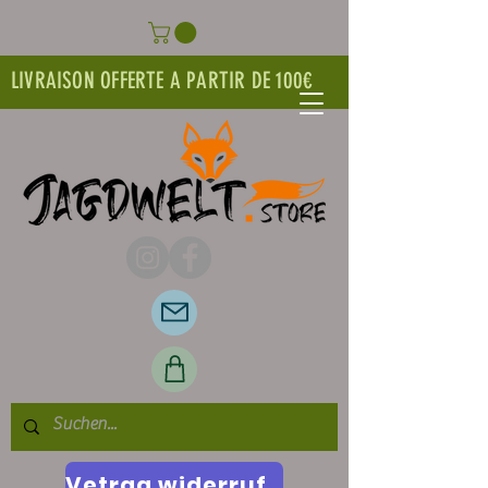
LIVRAISON OFFERTE A PARTIR DE 100€
Vetrag widerrufen