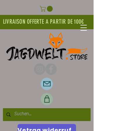
LIVRAISON OFFERTE A PARTIR DE 100€
Vetrag widerrufen