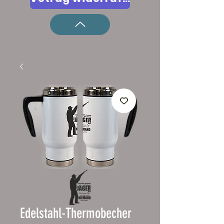
Edelstahl-Thermobecher