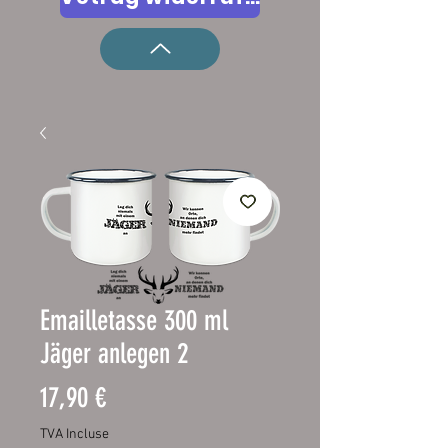
Emailletasse 300 ml
Jäger anlegen 2
Prix
17,90 €
TVA Incluse