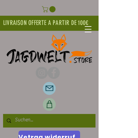
LIVRAISON OFFERTE A PARTIR DE 100€
Vetrag widerrufen