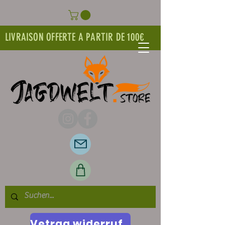
LIVRAISON OFFERTE A PARTIR DE 100€
Vetrag widerrufen