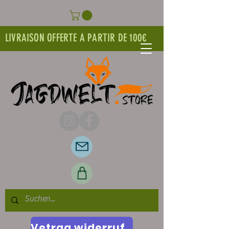
LIVRAISON OFFERTE A PARTIR DE 100€
Vetrag widerrufen