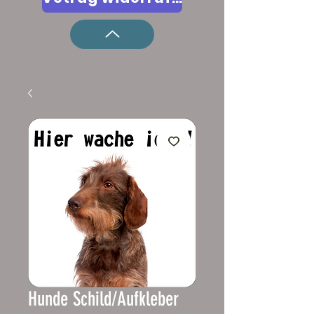
Hunde Schild/Aufkleber