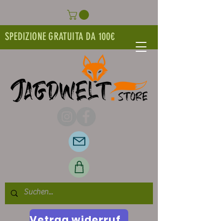
SPEDIZIONE GRATUITA DA 100€
Vetrag widerrufen