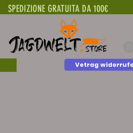
SPEDIZIONE GRATUITA DA 100€
Vetrag widerruf