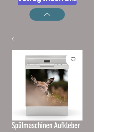
Spülmaschinen Aufkleber