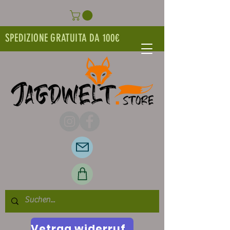
SPEDIZIONE GRATUITA DA 100€
Vetrag widerrufen