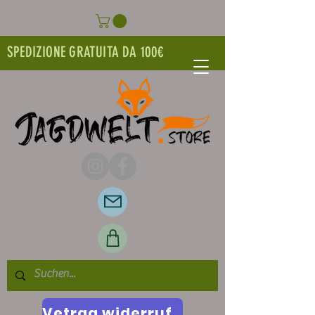
SPEDIZIONE GRATUITA DA 100€
Vetrag widerrufen