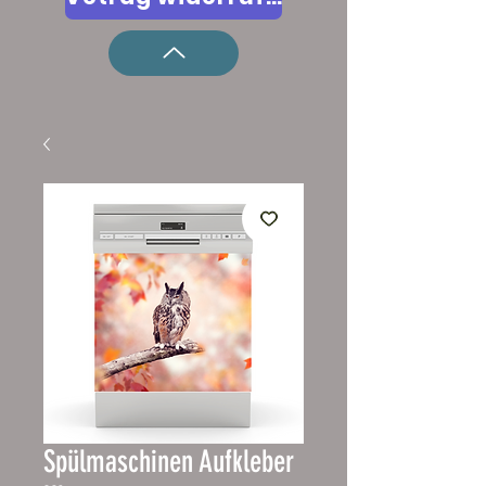
Spülmaschinen Aufkleber