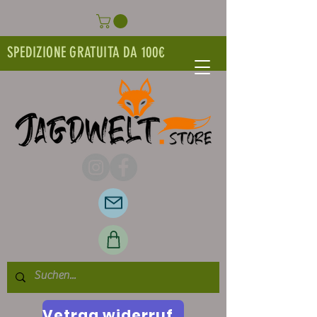
SPEDIZIONE GRATUITA DA 100€
Vetrag widerrufen