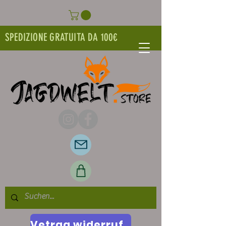
SPEDIZIONE GRATUITA DA 100€
Vetrag widerrufen