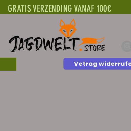
GRATIS VERZENDING VANAF 100€
Vetrag widerruf