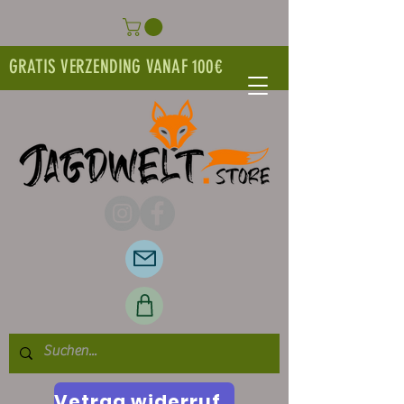
GRATIS VERZENDING VANAF 100€
Vetrag widerrufen