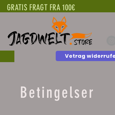
GRATIS FRAGT FRA 100€
Vetrag widerruf
Betingelser