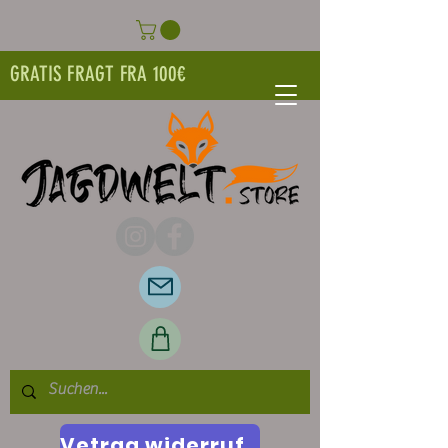
GRATIS FRAGT FRA 100€
Vetrag widerrufen