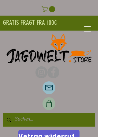
GRATIS FRAGT FRA 100€
Vetrag widerrufen