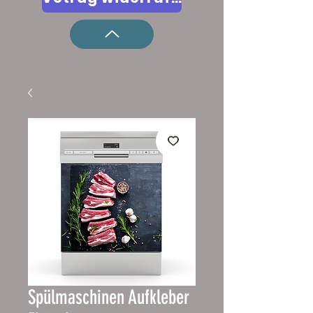
Spülmaschinen Aufkleber