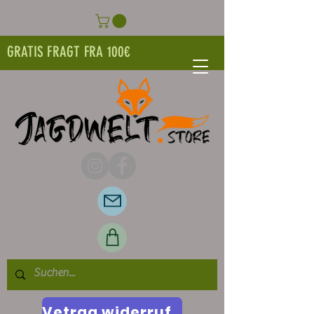
GRATIS FRAGT FRA 100€
Vetrag widerrufen