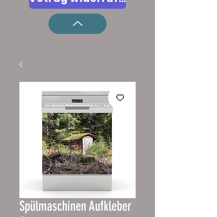
Spülmaschinen Aufkleber