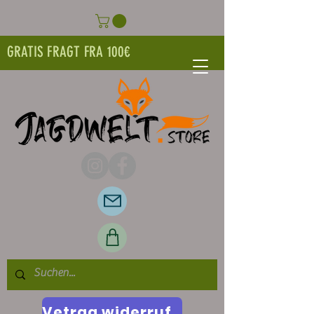
GRATIS FRAGT FRA 100€
Vetrag widerrufen