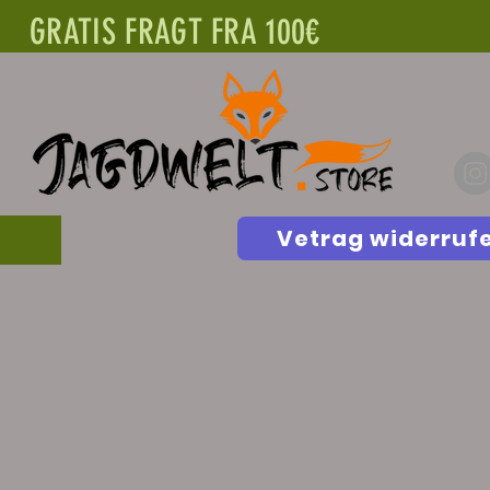
GRATIS FRAGT FRA 100€
Vetrag widerruf