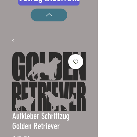
Aufkleber Schriftzug
Golden Retriever