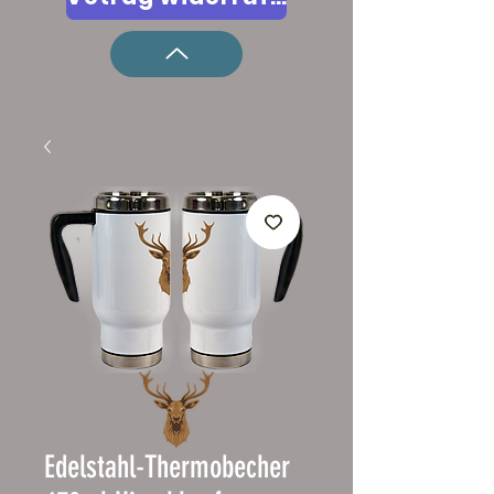
Edelstahl-Thermobecher