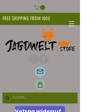
FREE SHIPPING FROM 100€
Vetrag widerrufen