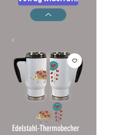
Edelstahl-Thermobecher