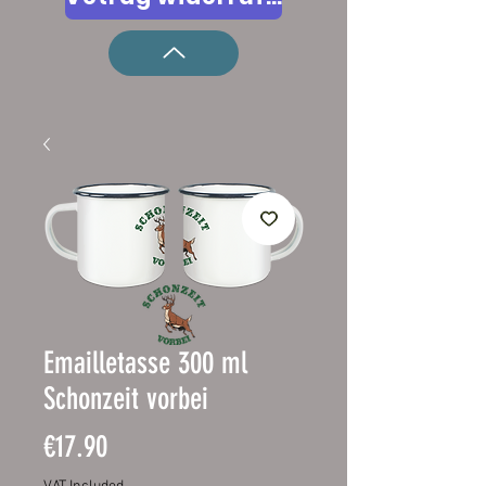
Emailletasse 300 ml
Schonzeit vorbei
Price
€17.90