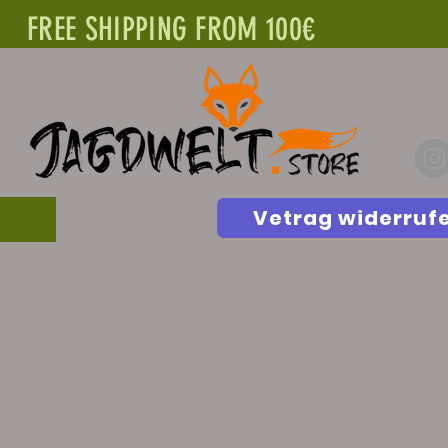
FREE SHIPPING FROM 100€
Vetrag widerruf