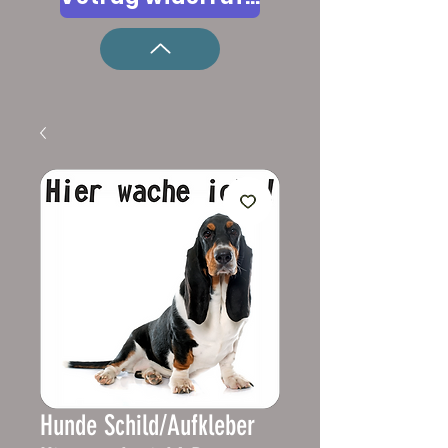
Hunde Schild/Aufkleber