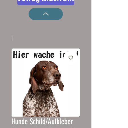
Hunde Schild/Aufkleber