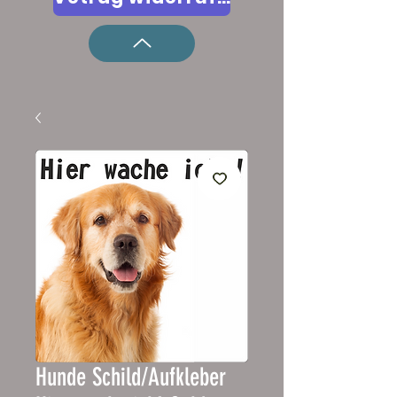
Hunde Schild/Aufkleber