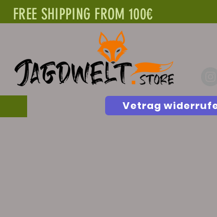
FREE SHIPPING FROM 100€
Vetrag widerruf