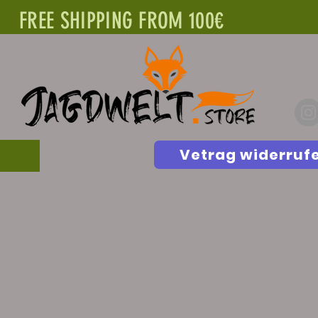
FREE SHIPPING FROM 100€
Vetrag widerruf