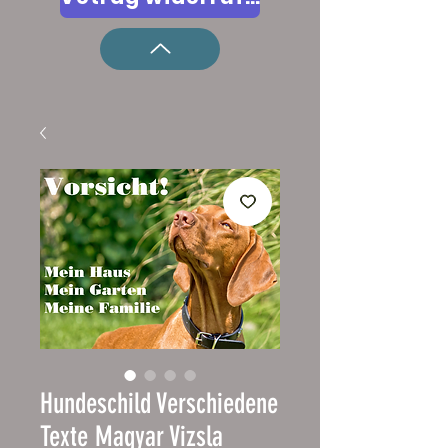
Hundeschild Verschiedene
Texte Magyar Vizsla