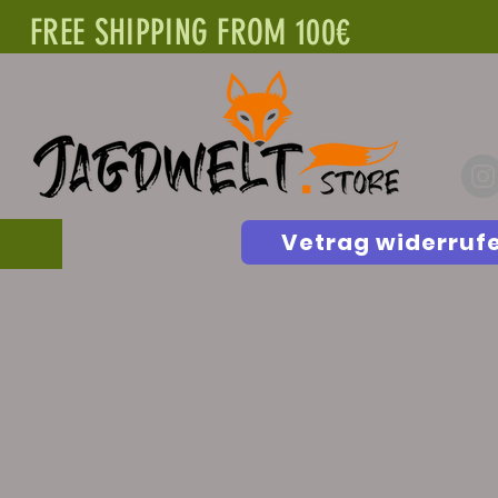
FREE SHIPPING FROM 100€
Vetrag widerruf