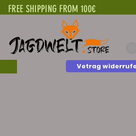
FREE SHIPPING FROM 100€
Vetrag widerruf