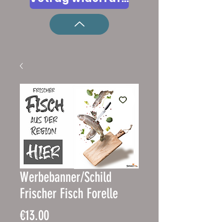
Werbebanner/Schild
Frischer Fisch Forelle
Price
€13.00