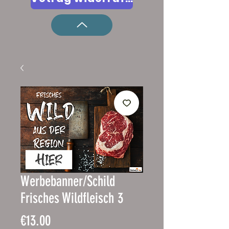
Werbebanner/Schild
Frisches Wildfleisch 3
Price
€13.00