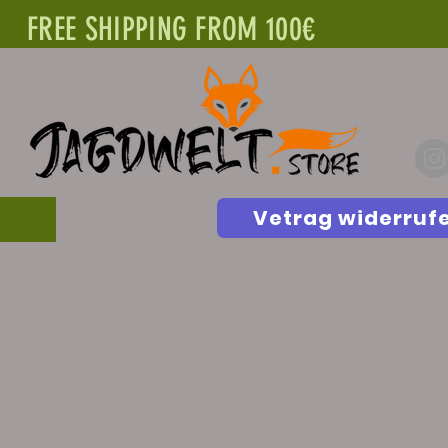
FREE SHIPPING FROM 100€
Vetrag widerruf