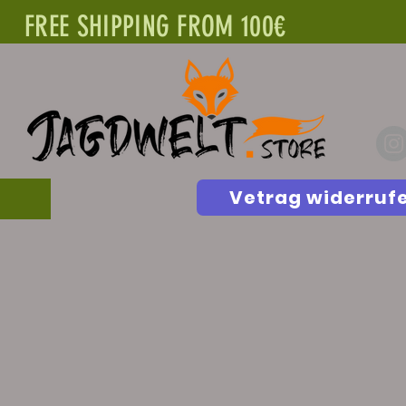
FREE SHIPPING FROM 100€
Vetrag widerruf