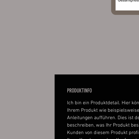
PRODUKTINFO
Ich bin ein Produktdetail. Hier kö
Ihrem Produkt wie beispielsweise
Anleitungen aufführen. Dies ist de
beschreiben, was Ihr Produkt be
Kunden von diesem Produkt profi